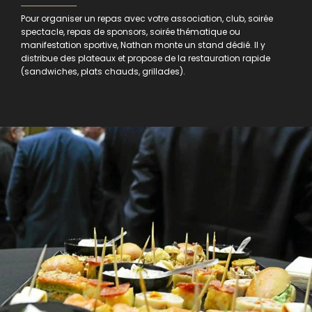
Pour organiser un repas avec votre association, club, soirée
spectacle, repas de sponsors, soirée thématique ou
manifestation sportive, Nathan monte un stand dédié. Il y
distribue des plateaux et propose de la restauration rapide
(sandwiches, plats chauds, grillades).