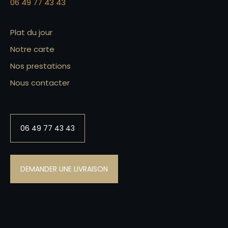
06 49 77 43 43
Plat du jour
Notre carte
Nos prestations
Nous contacter
06 49 77 43 43
DEMANDER UNE LIVRAISON