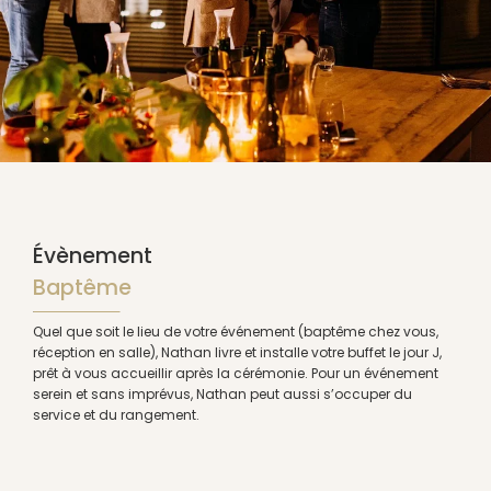
Évènement
Baptême
Quel que soit le lieu de votre événement (baptême chez vous,
réception en salle), Nathan livre et installe votre buffet le jour J,
prêt à vous accueillir après la cérémonie. Pour un événement
serein et sans imprévus, Nathan peut aussi s’occuper du
service et du rangement.