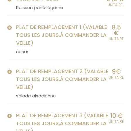
UNITAIRE
Poisson pané légume
8,5
PLAT DE REMPLACEMENT 1 (VALABLE
€
TOUS LES JOURS,À COMMANDER LA
UNITAIRE
VEILLE)
cesar
9€
PLAT DE REMPLACEMENT 2 (VALABLE
UNITAIRE
TOUS LES JOURS,À COMMANDER LA
VEILLE)
salade alsacienne
10 €
PLAT DE REMPLACEMENT 3 (VALABLE
UNITAIRE
TOUS LES JOURS,À COMMANDER LA