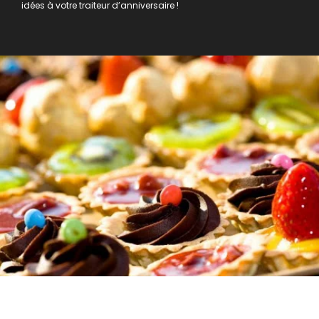
idées à votre traiteur d’anniversaire !