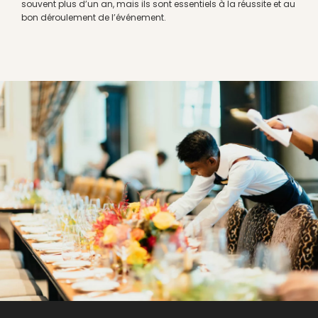
souvent plus d’un an, mais ils sont essentiels à la réussite et au
bon déroulement de l’événement.