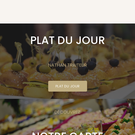
PLAT DU JOUR
NATHAN TRAITEUR
PLAT DU JOUR
DÉCOUVREZ