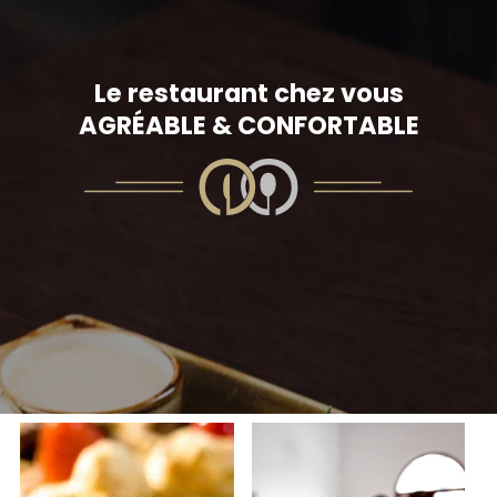
Le restaurant chez vous
AGRÉABLE & CONFORTABLE