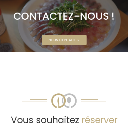
CONTACTEZ-NOUS !
NOUS CONTACTER
Vous souhaitez
réserver