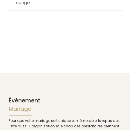
congé
Évènement
Mariage
Pour que votre mariage soit unique et mémorable, le repas doit
l’être aussi. L’organisation et le choix des prestataires prennent