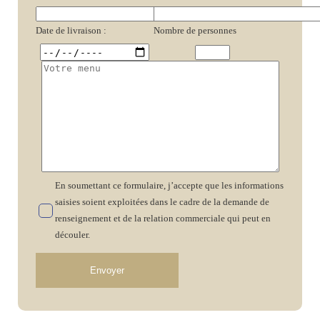
Date de livraison :
Nombre de personnes
En soumettant ce formulaire, j’accepte que les informations
saisies soient exploitées dans le cadre de la demande de
renseignement et de la relation commerciale qui peut en
découler.