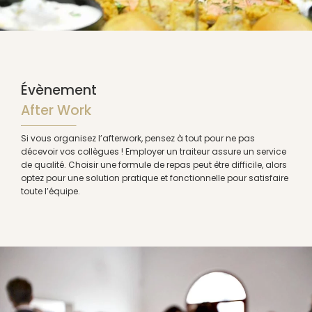
Évènement
After Work
Si vous organisez l’afterwork, pensez à tout pour ne pas
décevoir vos collègues ! Employer un traiteur assure un service
de qualité. Choisir une formule de repas peut être difficile, alors
optez pour une solution pratique et fonctionnelle pour satisfaire
toute l’équipe.