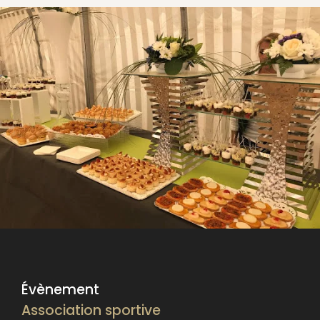
Évènement
Association sportive