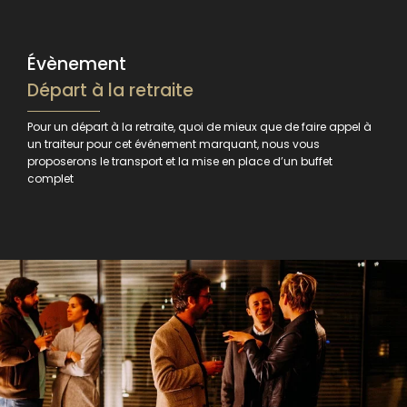
Évènement
Départ à la retraite
Pour un départ à la retraite, quoi de mieux que de faire appel à
un traiteur pour cet événement marquant, nous vous
proposerons le transport et la mise en place d’un buffet
complet