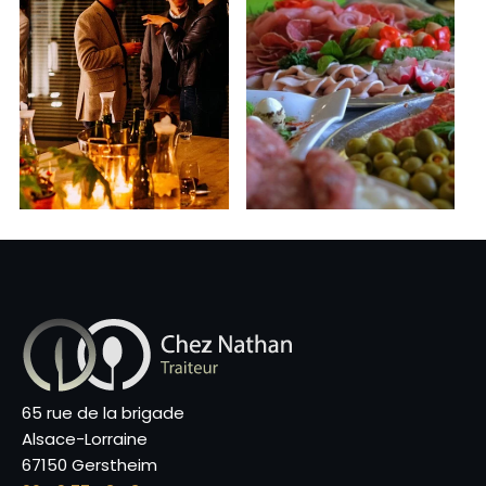
65 rue de la brigade
Alsace-Lorraine
67150 Gerstheim