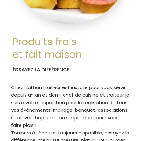
Produits frais
et fait maison
ÉSSAYEZ LA DIFFÉRENCE
Chez Nathan traiteur est installé pour vous servir
depuis un an et demi, chef de cuisine et traiteur je
suis à votre disposition pour la réalisation de tous
vos évènements, mariage, banquet, associations
sportives, baptême ou simplement pour vous
faire plaisir.
Toujours à l’écoute, toujours disponible, essayez la
différence, menu sur mesure, plat du jour, burger