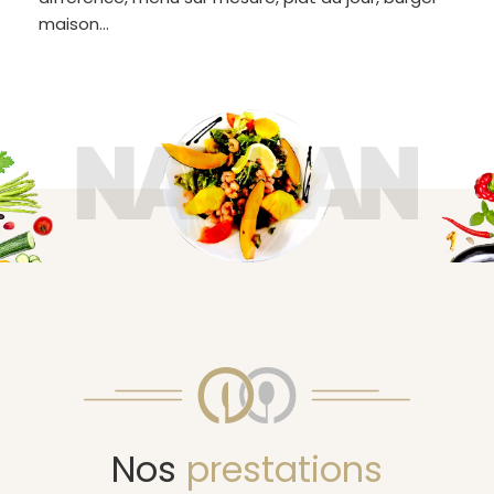
maison…
Nos
prestations