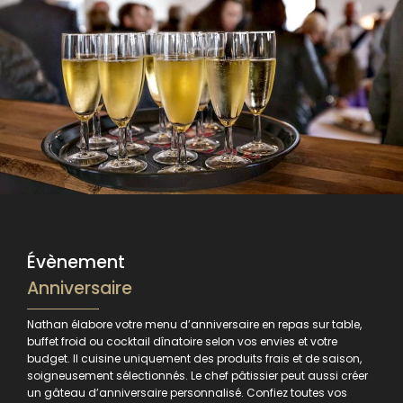
Évènement
Anniversaire
Nathan élabore votre menu d’anniversaire en repas sur table,
buffet froid ou cocktail dînatoire selon vos envies et votre
budget. Il cuisine uniquement des produits frais et de saison,
soigneusement sélectionnés. Le chef pâtissier peut aussi créer
un gâteau d’anniversaire personnalisé. Confiez toutes vos