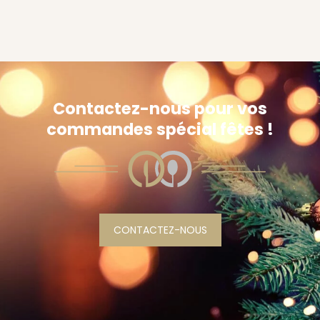
Contactez-nous pour vos
commandes spécial fêtes !
CONTACTEZ-NOUS